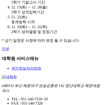
2학기 기말고사 기간
12. 15(화) ∼ 12. 28(월)
2학기 성적입력기간
12. 22(화)
동계방학 시작
12. 29(화) ∼ 12. 31(목)
2학기 성적열람 및 정정기간
* 상기 일정은 사정에 따라 변경 될 수 있습니다.
TOP
대학원 서비스메뉴
개인정보처리방침
(48015) 부산 해운대구 반송순환로 142 영산대학교 해운대캠
퍼스
TEL :
051-540-7318~20
FAX :
051-540-7328