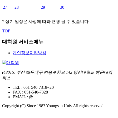
27
28
29
30
* 상기 일정은 사정에 따라 변경 될 수 있습니다.
TOP
대학원 서비스메뉴
개인정보처리방침
(48015) 부산 해운대구 반송순환로 142 영산대학교 해운대캠
퍼스
TEL :
051-540-7318~20
FAX :
051-540-7328
EMAIL :
@
Copyright (C) Since 1983 Youngsan Univ All rights reserved.