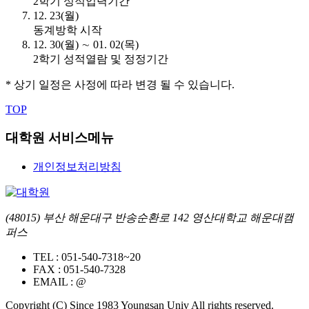
2학기 성적입력기간
12. 23(월)
동계방학 시작
12. 30(월) ∼ 01. 02(목)
2학기 성적열람 및 정정기간
* 상기 일정은 사정에 따라 변경 될 수 있습니다.
TOP
대학원 서비스메뉴
개인정보처리방침
(48015) 부산 해운대구 반송순환로 142 영산대학교 해운대캠
퍼스
TEL :
051-540-7318~20
FAX :
051-540-7328
EMAIL :
@
Copyright (C) Since 1983 Youngsan Univ All rights reserved.