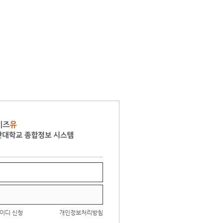
아이디 신청
개인정보처리방침