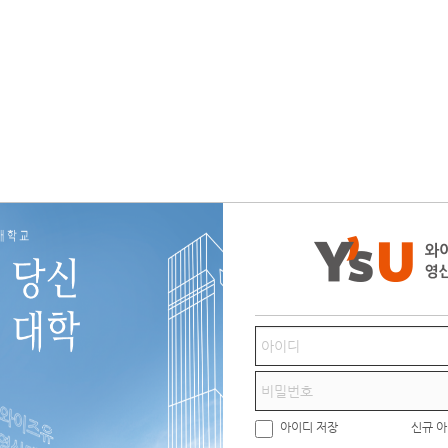
아이디 저장
신규 