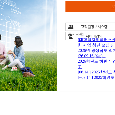
로
교직원정보시스템
사이버강의