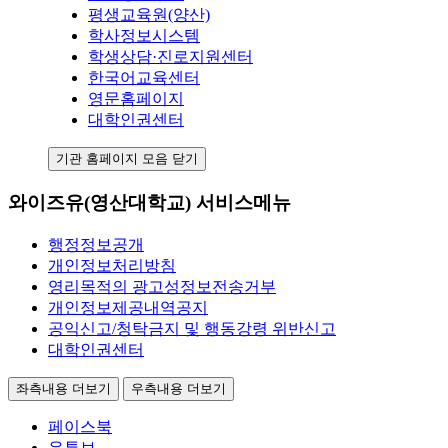
평생교육원(양산)
학사정보시스템
학생상담·진로지원센터
한국어교육센터
영문홈페이지
대학인권센터
기관 홈페이지 모음 닫기
와이즈유(영산대학교) 서비스메뉴
행정정보공개
개인정보처리방침
영리목적의 광고성정보전송거부
개인정보제공내역공지
공익신고/청탁금지 및 행동강령 위반신고
대학인권센터
좌측내용 더보기
우측내용 더보기
페이스북
유튜브