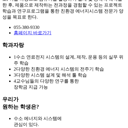
한 후, 제품으로 제작하는 전과정을 경험할 수 있는 프로젝트
학습과 연구프로그램을 통한 친환경 에너지시스템 전문가 양
성을 목표로 한다.
055-380-9330
홈페이지 바로가기
학과자랑
1
수소 연료전지 시스템의 설계, 제작, 운용 등의 실무 위
주 학습
2
다양한 친환경 에너지 시스템의 전주기 학습
3
다양한 시스템 설계 및 해석 툴 학습
4
교수님들의 다양한 연구를 통한
장학금 지급 가능
우리가
원하는 학생은?
수소 에너지와 시스템에
관심이 있다.