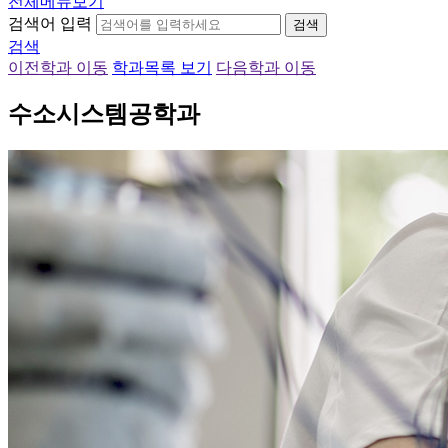
전체메뉴보기
검색어 입력
검색
검색
이전학과 이동
학과목록 보기
다음학과 이동
수소시스템공학과