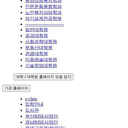
동양상담복지학과
인문문화융합학과
노인복지상담학과
자기설계전공학부
---------------------------
일반대학원
공과대학원
사회과학대학원
부동산대학원
관광대학원
미용예술대학원
기술창업대학원
대학 / 대학원 홈페이지 모음 닫기
기관 홈페이지
e-class
입학안내
도서관
부산RISE사업단
경남RISE사업단