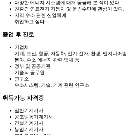
다양한 에너지 시스템에 대해 궁금해 본 적이 있다.
친환경 연료전지 자동차 및 운송수단에 관심이 있다.
지역 수소 관련 산업체에
취업하고 싶다.
졸업 후 진로
기업체
기계, 조선, 항공, 자동차, 전기·전자, 환경, 엔지니어링
분야, 수소 에너지 관련 업체 등
정부 및 공공기관
기술직 공무원
연구소
수소시스템, 기술, 기계 관련 연구소
취득가능 자격증
일반기계기사
공조냉동기계기사
건설기계기사
농업기계기사