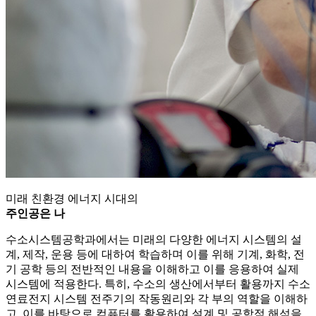
미래 친환경 에너지 시대의
주인공은 나
수소시스템공학과에서는 미래의 다양한 에너지 시스템의 설
계, 제작, 운용 등에 대하여 학습하며 이를 위해 기계, 화학, 전
기 공학 등의 전반적인 내용을 이해하고 이를 응용하여 실제
시스템에 적용한다. 특히, 수소의 생산에서부터 활용까지 수소
연료전지 시스템 전주기의 작동원리와 각 부의 역할을 이해하
고, 이를 바탕으로 컴퓨터를 활용하여 설계 및 공학적 해석을