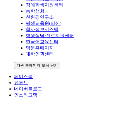
장애학생지원센터
총학생회
친환경연구소
평생교육원(양산)
학사정보시스템
학생상담·진로지원센터
한국어교육센터
영문홈페이지
대학인권센터
기관 홈페이지 모음 닫기
페이스북
유튜브
네이버블로그
인스타그램