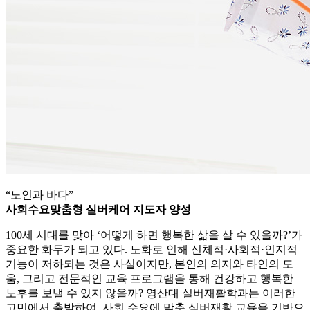
“노인과 바다”
사회수요맞춤형 실버케어 지도자 양성
100세 시대를 맞아 ‘어떻게 하면 행복한 삶을 살 수 있을까?’가
중요한 화두가 되고 있다. 노화로 인해 신체적·사회적·인지적
기능이 저하되는 것은 사실이지만, 본인의 의지와 타인의 도
움, 그리고 전문적인 교육 프로그램을 통해 건강하고 행복한
노후를 보낼 수 있지 않을까? 영산대 실버재활학과는 이러한
고민에서 출발하여, 사회 수요에 맞춘 실버재활 교육을 기반으