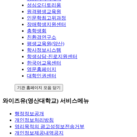
성심오디토리움
원격평생교육원
인문학최고위과정
장애학생지원센터
총학생회
친환경연구소
평생교육원(양산)
학사정보시스템
학생상담·진로지원센터
한국어교육센터
영문홈페이지
대학인권센터
기관 홈페이지 모음 닫기
와이즈유(영산대학교) 서비스메뉴
행정정보공개
개인정보처리방침
영리목적의 광고성정보전송거부
개인정보제공내역공지