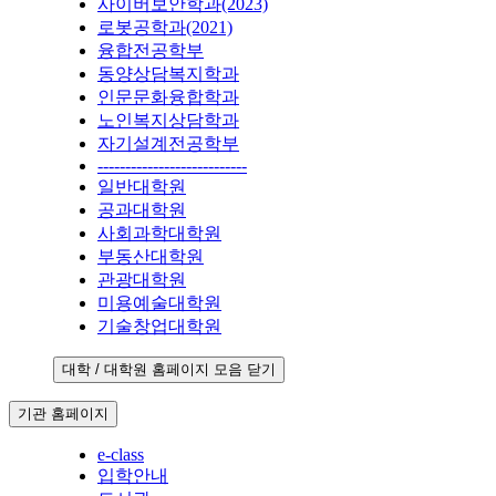
사이버보안학과(2023)
로봇공학과(2021)
융합전공학부
동양상담복지학과
인문문화융합학과
노인복지상담학과
자기설계전공학부
---------------------------
일반대학원
공과대학원
사회과학대학원
부동산대학원
관광대학원
미용예술대학원
기술창업대학원
대학 / 대학원 홈페이지 모음 닫기
기관 홈페이지
e-class
입학안내