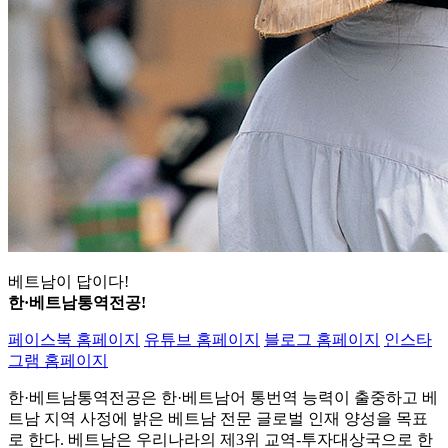
베트남이 답이다!
한·베트남통역전공!
페이스북 홈페이지
유튜브 홈페이지
블로그 홈페이지
인스타
그램 홈페이지
한·베트남통역전공은 한·베트남어 통번역 능력이 출중하고 베
트남 지역 사정에 밝은 베트남 전문 글로벌 인재 양성을 목표
로 한다. 베트남은 우리나라의 제3위 교역-투자대상국으로 한