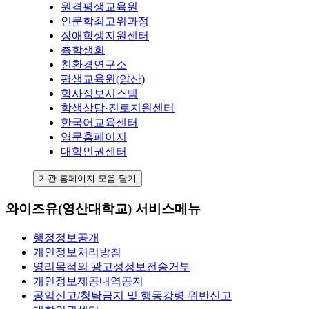
원격평생교육원
인문학최고위과정
장애학생지원센터
총학생회
친환경연구소
평생교육원(양산)
학사정보시스템
학생상담·진로지원센터
한국어교육센터
영문홈페이지
대학인권센터
기관 홈페이지 모음 닫기
와이즈유(영산대학교) 서비스메뉴
행정정보공개
개인정보처리방침
영리목적의 광고성정보전송거부
개인정보제공내역공지
공익신고/청탁금지 및 행동강령 위반신고