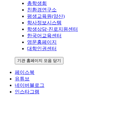
총학생회
친환경연구소
평생교육원(양산)
학사정보시스템
학생상담·진로지원센터
한국어교육센터
영문홈페이지
대학인권센터
기관 홈페이지 모음 닫기
페이스북
유튜브
네이버블로그
인스타그램