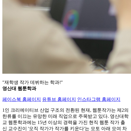
"재학생 작가 데뷔하는 학과!"
영산대 웹툰학과
페이스북 홈페이지
유튜브 홈페이지
인스타그램 홈페이지
1인 크리에이티브 산업 구조의 전환된 현재, 웹툰작가는 제2의
한류를 이끄는 유망한 미래 직업으로 주목받고 있다. 영산대학
교 웹툰학과에는 15년 이상의 경력을 가진 현직 웹툰 작가 출
신 교수진이 '오직 작가가 작가를 키운다'는 모토 아래 모여 차