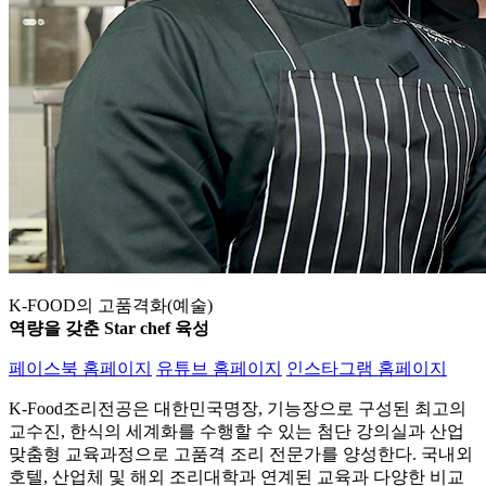
K-FOOD의 고품격화(예술)
역량을 갖춘 Star chef 육성
페이스북 홈페이지
유튜브 홈페이지
인스타그램 홈페이지
K-Food조리전공은 대한민국명장, 기능장으로 구성된 최고의
교수진, 한식의 세계화를 수행할 수 있는 첨단 강의실과 산업
맞춤형 교육과정으로 고품격 조리 전문가를 양성한다. 국내외
호텔, 산업체 및 해외 조리대학과 연계된 교육과 다양한 비교