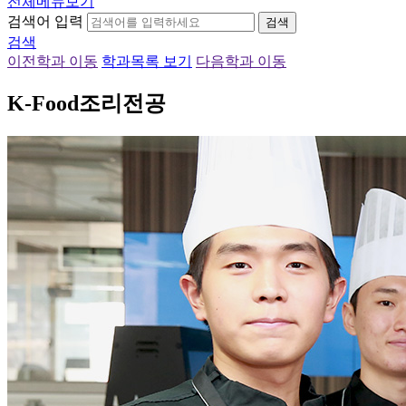
전체메뉴보기
검색어 입력
검색
검색
이전학과 이동
학과목록 보기
다음학과 이동
K-Food조리전공