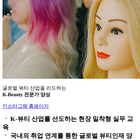
글로벌 뷰티 산업을 리드하는
K-Beauty 전문가 양성
인스타그램 홈페이지
ㆍ K-뷰티 산업를 선도하는 현장 밀착형 실무 교
육
ㆍ 국내외 취업 연계를 통한 글로벌 뷰티인재 양