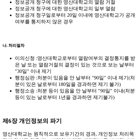
정보공개 청구에 대한 영산대학교의 열람 거절
정보공개 청구에 대한 영산대학교의 일부 열람
정보공개 청구일로부터 20일 이내에 영산대학교가 공개
여부를 통지하지 않은 경우
나. 처리절차
이의신청 :
영산대학교로부터 열람여부의 결정통지를 받
은 날 또는 열람거절의 결정이 있는 것으로 보는 날부터
"30일" 이내 제기
행정심판 :
처분이 있음을 안 날부터 "90일" 이내 제기(처
분이 있은 날로부터 180일을 경과하면 제기 불가)
행정소송 :
처분 등이 있음을 안 날부터 "90일" 이내(처분
등이 있는 날로부터 1년을 경과하면 제기불가)
제6장 개인정보의 파기
영산대학교는 원칙적으로 보유기간의 경과, 개인정보 처리목