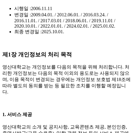
시행일 :
2006.11.11
변경일 :
2009.04.01. / 2012.06.01. / 2016.03.24. /
2016.11.01. / 2017.03.01 / 2018.06.01. / 2019.11.01 /
2020.10.01. / 2022.01.01. / 2024.02.01. / 2025.01.02.
최종 변경일 :
2025.10.01.
제1장 개인정보의 처리 목적
영산대학교는 개인정보를 다음의 목적을 위해 처리합니다. 처
리한 개인정보는 다음의 목적 이외의 용도로는 사용되지 않으
며, 이용 목적이 변경되는 경우에는 개인정보 보호법 제18조에
따라 별도의 동의를 받는 등 필요한 조치를 이행할 예정입니
다.
1. 서비스 제공
영산대학교의 소개 및 공지사항, 교육콘텐츠 제공, 본인인증,