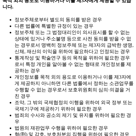
목적 외의 용도로 이용하거나 이를 제3자에게 제공할 수 있습
니다.
정보주체로부터 별도의 동의를 받은 경우
다른 법률에 특별한 규정이 있는 경우
정보주체 또는 그 법정대리인이 의사표시를 할 수 없는
상태에 있거나 주소불명 등으로 사전 동의를 받을 수 없
는 경우로서 명백히 정보주체 또는 제3자의 급박한 생명,
신체, 재산의 이익을 위하여 필요하다고 인정되는 경우
통계작성 및 학술연구 등의 목적을 위하여 필요한 경우
로서 특정 개인을 알아볼 수 없는 형태로 개인정보를 제
공하는 경우
개인정보를 목적 외의 용도로 이용하거나 이를 제3자에
게 제공하지 아니하면 다른 법률에서 정하는 소관업무를
수행할 수 없는 경우로서 보호위원회의 심의·의결을 거
친 경우
조약, 그 밖의 국제협정의 이행을 위하여 외국 정부 또는
국제기구에 제공하기 위하여 필요한 경우
범죄의 수사와 공소의 제기 및 유지를 위하여 필요한 경
우
법원의 재판업무 수행을 위하여 필요한 경우
형(刑) 및 감호, 보호처분의 집행을 위하여 필요한 경우