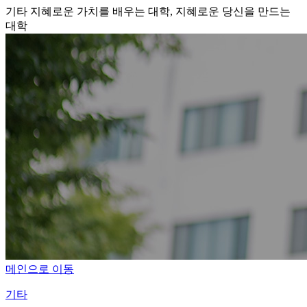
기타
지혜로운 가치를 배우는 대학, 지혜로운 당신을 만드는
대학
메인으로 이동
기타