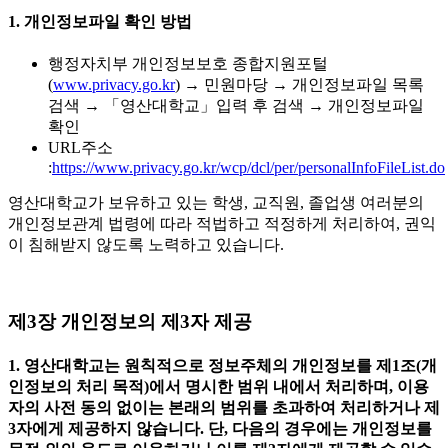
1. 개인정보파일 확인 방법
행정자치부 개인정보보호 종합지원포털
(
www.privacy.go.kr
) → 민원마당 → 개인정보파일 목록
검색 → 「영산대학교」입력 후 검색 → 개인정보파일
확인
URL주소
:
https://www.privacy.go.kr/wcp/dcl/per/personalInfoFileList.do
영산대학교가 보유하고 있는 학생, 교직원, 졸업생 여러분의
개인정보관계 법령에 따라 적법하고 적정하게 처리하여, 권익
이 침해받지 않도록 노력하고 있습니다.
제3장 개인정보의 제3자 제공
1. 영산대학교는 원칙적으로 정보주체의 개인정보를 제1조(개
인정보의 처리 목적)에서 명시한 범위 내에서 처리하며, 이용
자의 사전 동의 없이는 본래의 범위를 초과하여 처리하거나 제
3자에게 제공하지 않습니다. 단, 다음의 경우에는 개인정보를