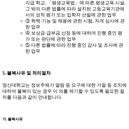
각급 학교, 「평생교육법」에 따른 평생교육 시설,
그 밖의 다른 법률에 따라 설치된 고등교육기관에
서의 성적 평가 또는 입학자 선발에 관한 업무
③ 학력·기능 및 채용에 관한 시험, 자격 심사에 관
한 업무
④ 보상금·급부금 산정 등에 대하여 진행 중인 평
가 또는 판단에 관한 업무
⑤ 다른 법률에 따라 진행 중인 감사 및 조사에 관
한 업무
5. 불복사유 및 처리절차
영산대학교는 정보주체가 열람 등 요구에 대한 거절 등 조치에
대하여 불복이 있는 경우 이 의를 제기할 수 있도록 필요한 절
차를 다음과 같이 안내합니다.
가. 불복사유