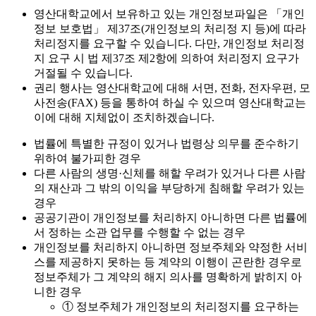
영산대학교에서 보유하고 있는 개인정보파일은 「개인
정보 보호법」 제37조(개인정보의 처리정 지 등)에 따라
처리정지를 요구할 수 있습니다. 다만, 개인정보 처리정
지 요구 시 법 제37조 제2항에 의하여 처리정지 요구가
거절될 수 있습니다.
권리 행사는 영산대학교에 대해 서면, 전화, 전자우편, 모
사전송(FAX) 등을 통하여 하실 수 있으며 영산대학교는
이에 대해 지체없이 조치하겠습니다.
법률에 특별한 규정이 있거나 법령상 의무를 준수하기
위하여 불가피한 경우
다른 사람의 생명·신체를 해할 우려가 있거나 다른 사람
의 재산과 그 밖의 이익을 부당하게 침해할 우려가 있는
경우
공공기관이 개인정보를 처리하지 아니하면 다른 법률에
서 정하는 소관 업무를 수행할 수 없는 경우
개인정보를 처리하지 아니하면 정보주체와 약정한 서비
스를 제공하지 못하는 등 계약의 이행이 곤란한 경우로
정보주체가 그 계약의 해지 의사를 명확하게 밝히지 아
니한 경우
① 정보주체가 개인정보의 처리정지를 요구하는