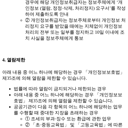
경우에 해당 개인정보취급자는 정보주체에게 ‘개
인정보 (열람, 정정·삭제, 처리정지) 요구서’를 작성
하여 제출하도록 안내
② 개인정보취급자는 정보주체로부터 개인정보 처
리정지 요구를 받았을 때에는 지체없이 개인정보
처리의 전부 또는 일부를 정지하고 10일 이내에 조
치 사실을 정보주체에게 통보
4. 열람제한
아래 내용 중 어느 하나에 해당하는 경우 「개인정보보호법」
제35조에 의해 열람을 제한할 수 있습니다.
법률에 따라 열람이 금지되거나 제한되는 경우
아래 내용 중 어느 하나에 해당하는 경우 「개인정보보
호법」 제35조에 의해 열람을 제한할 수 있습니다.
공공기관이 다음 각 항목의 어느 하나에 해당하는 업무
를 수행할 때 중대한 지장을 초래하는 경우
① 조세의 부과·징수 또는 환급에 관한 업무
② 「초·중등교육법」 및 「고등교육법」에 따른