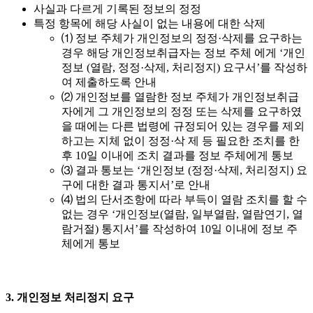
사실과 다르게 기록된 정보의 정정
특정 항목에 해당 사실이 없는 내용에 대한 삭제
⑴ 정보 주체가 개인정보의 정정·삭제를 요구하는
경우 해당 개인정보취급자는 정보 주체 에게 ‘개인
정보 (열람, 정정·삭제, 처리정지) 요구서’를 작성하
여 제출하도록 안내
⑵ 개인정보를 열람한 정보 주체가 개인정보취급
자에게 그 개인정보의 정정 또는 삭제를 요구하였
을 때에는 다른 법령에 규정되어 있는 경우를 제외
하고는 지체 없이 정정·삭 제 등 필요한 조치를 한
후 10일 이내에 조치 결과를 정보 주체에게 통보
⑶ 결과 통보는 ‘개인정보 (정정·삭제, 처리정지) 요
구에 대한 결과 통지서’로 안내
⑷ 법의 단서조항에 따라 부득이 열람 조치를 할 수
없는 경우 ‘개인정보(열람, 일부열람, 열람연기, 열
람거절) 통지서’를 작성하여 10일 이내에 정보 주
체에게 통보
3. 개인정보 처리정지 요구