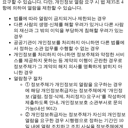
요구할 수 있습니다. 다만, 개인정보 열람 요구 시 법 제35조 4
항에 의하여 열람을 제한할 수 있습니다.
법률에 따라 열람이 금지되거나 제한되는 경우
다른 사람의 생명·신체를 해할 우려가 있거나 다른 사람
의 재산과 그 밖의 이익을 부당하게 침해할 우려가 있는
경우
공공기관이 개인정보를 처리하지 아니하면 다른 법률에
서 정하는 소관 업무를 수행할 수 없는 경우
개인정보를 처리하지 아니하면 정보주체와 약정한 서비
스를 제공하지 못하는 등 계약의 이행이 곤란한 경우로
정보주체가 그 계약의 해지 의사를 명확하게 밝히지 아
니한 경우
열람청구 절차
① 정보주체가 개인정보의 열람을 요구하는 경우
에 해당 개인정보취급자는 정보주체에게 ‘개인정
보 (열람, 정정·삭제, 처리정지) 요구서’를 작성하여
제출하도록 안내, 개인정보보호 소관부서로 문의
가능(내선 9012)
② 개인정보취급자는 정보주체가 자신의 개인정보
열람을 요구한 경우 시행령으로 정하는 기간인 10
일 내에 열람 조치하고 조치 사실을 정보주체에게