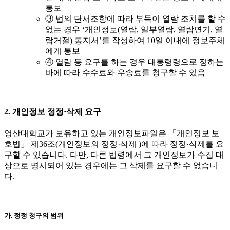
통보
③ 법의 단서조항에 따라 부득이 열람 조치를 할 수
없는 경우 ‘개인정보(열람, 일부열람, 열람연기, 열
람거절) 통지서’를 작성하여 10일 이내에 정보주체
에게 통보
④ 열람 등 요구를 하는 경우 대통령령으로 정하는
바에 따라 수수료와 우송료를 청구할 수 있음
2. 개인정보 정정·삭제 요구
영산대학교가 보유하고 있는 개인정보파일은 「개인정보 보
호법」 제36조(개인정보의 정정·삭제 )에 따라 정정·삭제를 요
구할 수 있습니다. 다만, 다른 법령에서 그 개인정보가 수집 대
상으로 명시되어 있는 경우에는 그 삭제를 요구할 수 없습니
다.
가. 정정 청구의 범위