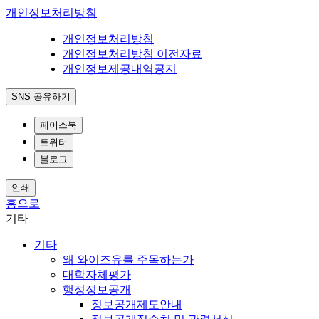
개인정보처리방침
개인정보처리방침
개인정보처리방침 이전자료
개인정보제공내역공지
SNS 공유하기
페이스북
트위터
블로그
인쇄
홈으로
기타
기타
왜 와이즈유를 주목하는가
대학자체평가
행정정보공개
정보공개제도안내