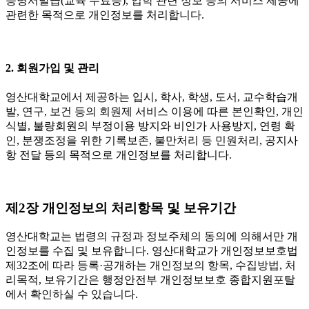
증명서발급(교육 수료증), 입학 관련 정보 등의 서비스 제공에
관련한 목적으로 개인정보를 처리합니다.
2. 회원가입 및 관리
영산대학교에서 제공하는 입시, 학사, 학생, 도서, 교수학습개
발, 연구, 보건 등의 회원제 서비스 이용에 따른 본인확인, 개인
식별, 불량회원의 부정이용 방지와 비인가 사용방지, 연령 확
인, 분쟁조정을 위한 기록보존, 불만처리 등 민원처리, 공지사
항 전달 등의 목적으로 개인정보를 처리합니다.
제2장 개인정보의 처리항목 및 보유기간
영산대학교는 법령의 규정과 정보주체의 동의에 의해서만 개
인정보를 수집 및 보유합니다. 영산대학교가 개인정보보호법
제32조에 따라 등록·공개하는 개인정보의 항목, 수집방법, 처
리목적, 보유기간은 행정안전부 개인정보보호 종합지원포탈
에서 확인하실 수 있습니다.