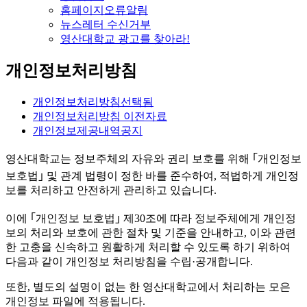
홈페이지오류알림
뉴스레터 수신거부
영산대학교 광고를 찾아라!
개인정보처리방침
개인정보처리방침
선택됨
개인정보처리방침 이전자료
개인정보제공내역공지
영산대학교는 정보주체의 자유와 권리 보호를 위해 ｢개인정보
보호법｣ 및 관계 법령이 정한 바를 준수하여, 적법하게 개인정
보를 처리하고 안전하게 관리하고 있습니다.
이에 ｢개인정보 보호법｣ 제30조에 따라 정보주체에게 개인정
보의 처리와 보호에 관한 절차 및 기준을 안내하고, 이와 관련
한 고충을 신속하고 원활하게 처리할 수 있도록 하기 위하여
다음과 같이 개인정보 처리방침을 수립·공개합니다.
또한, 별도의 설명이 없는 한 영산대학교에서 처리하는 모은
개인정보 파일에 적용됩니다.