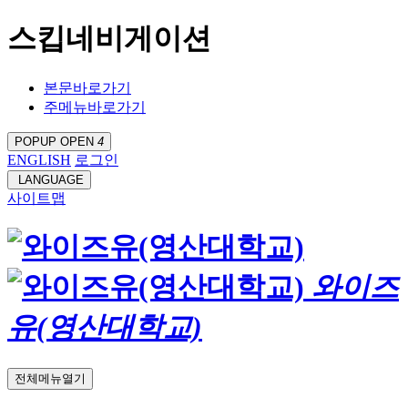
스킵네비게이션
본문바로가기
주메뉴바로가기
POPUP OPEN
4
ENGLISH
로그인
LANGUAGE
사이트맵
와이즈
유(영산대학교)
전체메뉴열기