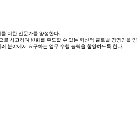
이를 더한 전문가를 양성한다.
으로 사고하며 변화를 주도할 수 있는 혁신적 글로벌 경영인을 양
여러 분야에서 요구하는 업무 수행 능력을 함양하도록 한다.