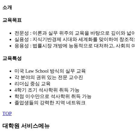
소개
교육목표
전문성 : 이론과 실무 위주의 교육을 바탕으로 깊이와 넓
실용성 : 지식기반경제 시대와 세계화를 맞이하여 창조적
응용성 : 법률시장 개방에 능동적으로 대처하고, 사회의 
교육특성
미국 Law School 방식의 실무 교육
각 분야의 권위 있는 전문 교수진
리더십 중심 교육
4학기 조기 석사학위 취득 가능
학점 이수만으로 석사학위 취득 가능
졸업생들의 강력한 지역 네트워크
TOP
대학원 서비스메뉴