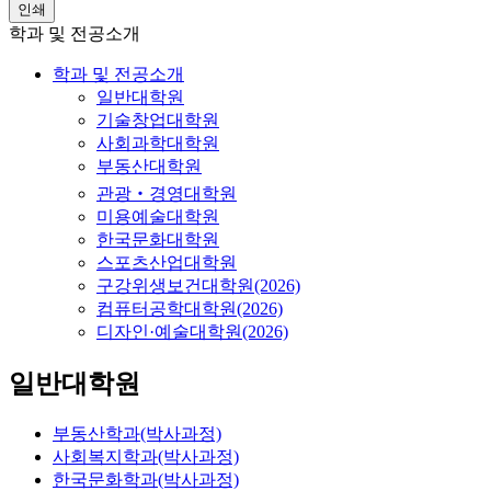
인쇄
학과 및 전공소개
학과 및 전공소개
일반대학원
기술창업대학원
사회과학대학원
부동산대학원
관광‧경영대학원
미용예술대학원
한국문화대학원
스포츠산업대학원
구강위생보건대학원(2026)
컴퓨터공학대학원(2026)
디자인·예술대학원(2026)
일반대학원
부동산학과(박사과정)
사회복지학과(박사과정)
한국문화학과(박사과정)