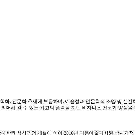
학화, 전문화 추세에 부응하며, 예술성과 인문학적 소양 및 선
리더해 갈 수 있는 최고의 품격을 지닌 비지니스 전문가 양성을 
술대학원 석사과정 개설에 이어 2010년 미용예술대학원 박사과