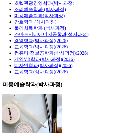
호텔관광경영학과(박사과정)
조리예술학과 (박사과정)
미용예술학과(박사과정)
간호학과 (석사과정)
물리치료학과 (석사과정)
스마트시티에너지공학과(석사과정)
경영학과(박사과정)(2026)
교육학과(박사과정)(2026)
컴퓨터·정보공학과(박사과정)(2026)
게임VR학과(박사과정)(2026)
디자인학과(박사과정)(2026)
교육학과(석사과정)(2026)
미용예술학과(박사과정)