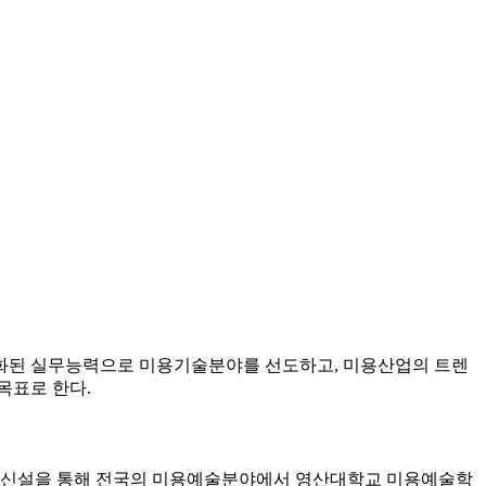
진화된 실무능력으로 미용기술분야를 선도하고, 미용산업의 트렌
목표로 한다.
정 신설을 통해 전국의 미용예술분야에서 영산대학교 미용예술학